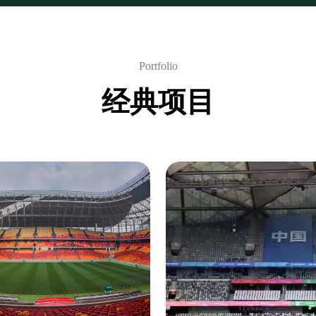
Portfolio
经典项目