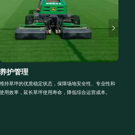
넲
养护管理
维持草坪的优质稳定状态，保障场地安全性、专业性和
使用效率，延长草坪使用寿命，降低综合运营成本。