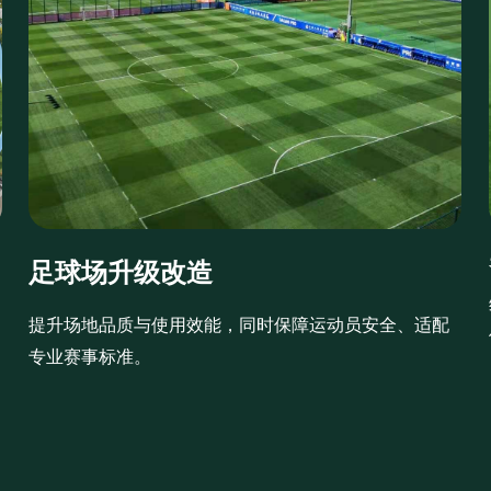
足球场升级改造
提升场地品质与使用效能，同时保障运动员安全、适配
专业赛事标准。