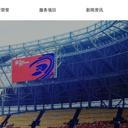
司荣誉
服务项目
新闻资讯