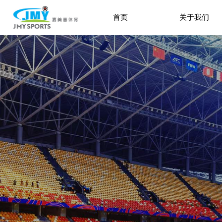
首页
关于我们