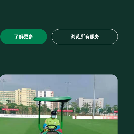
了解更多
浏览所有服务