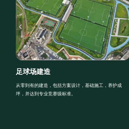
넳
足球场建造
从零到有的建造，包括方案设计，基础施工，养护成
坪，并达到专业竞赛级标准。