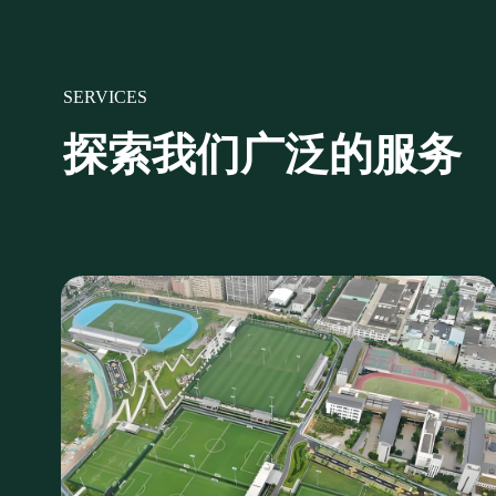
SERVICES
探索我们广泛的服务